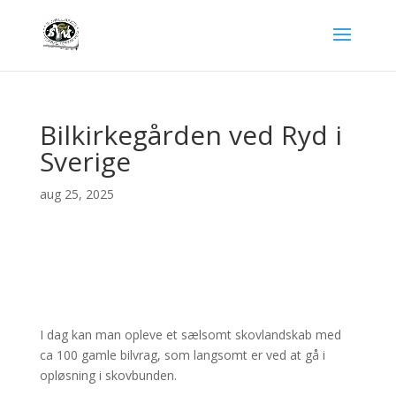
Bilkirkegården ved Ryd i
Sverige
aug 25, 2025
I dag kan man opleve et sælsomt skovlandskab med
ca 100 gamle bilvrag, som langsomt er ved at gå i
opløsning i skovbunden.