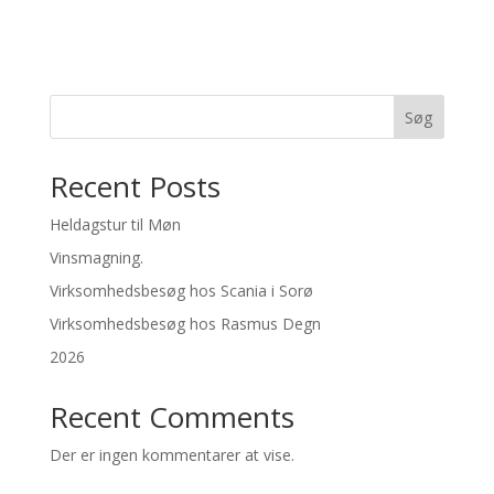
Søg
Recent Posts
Heldagstur til Møn
Vinsmagning.
Virksomhedsbesøg hos Scania i Sorø
Virksomhedsbesøg hos Rasmus Degn
2026
Recent Comments
Der er ingen kommentarer at vise.