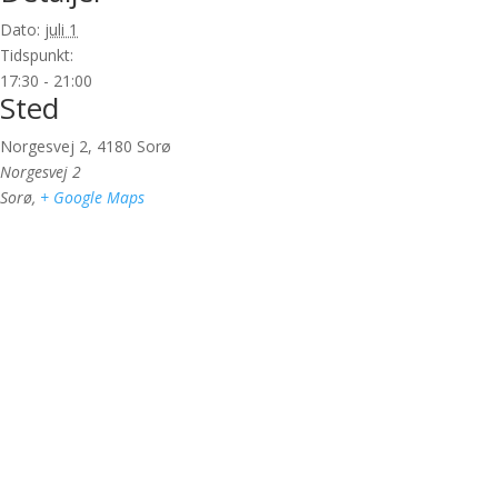
Dato:
juli 1
Tidspunkt:
17:30 - 21:00
Sted
Norgesvej 2, 4180 Sorø
Norgesvej 2
Sorø
,
+ Google Maps