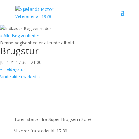
« Alle Begivenheder
Denne begivenhed er allerede afholdt.
Brugstur
juli 1 @ 17:30
-
21:00
«
Heldagstur
Vindekilde marked.
»
Turen starter fra Super Brugsen i Sorø
Vi kører fra stedet kl. 17.30.