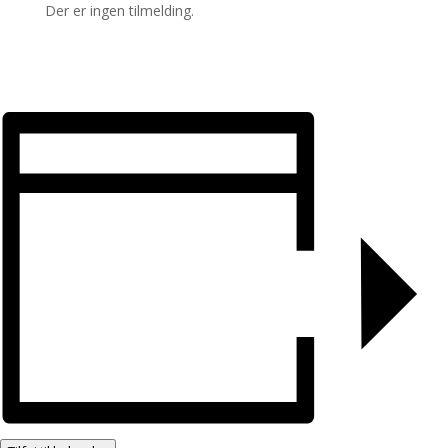
Der er ingen tilmelding.