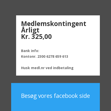
Medlemskontingent
Årligt
Kr. 325,00
Bank info:
Kontonr. 2300 6278 659 613
Husk medl.nr ved indbetaling
Besøg vores facebook side