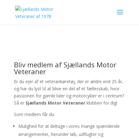
Bliv medlem af Sjællands Motor
Veteraner
Er du ejer af et veterankøretøj, der er ældre end 25 år,
og har du lyst til at blive en del af et fællesskab, hvor
passionen for gamle biler og motorcykler er i centrum?
Så er
Sjællands Motor Veteraner
klubben for dig!
Som medlem får du:
Mulighed for at deltage i vores mange spændende
arrangementer, herunder løb, udflugter og