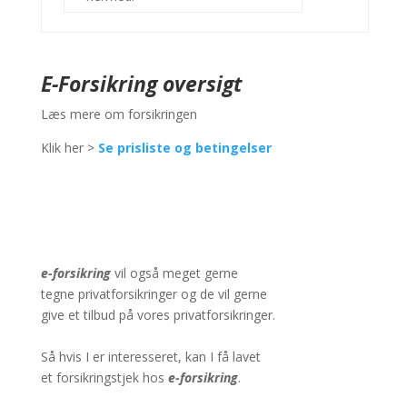
E-Forsikring oversigt
Læs mere om forsikringen
Klik her >
Se prisliste og betingelser
e-forsikring
vil også meget gerne
tegne
privatforsikringer og de vil gerne
give et
tilbud på vores privatforsikringer.
Så hvis
I er interesseret, kan I få lavet
et
forsikringstjek hos
e-forsikring
.