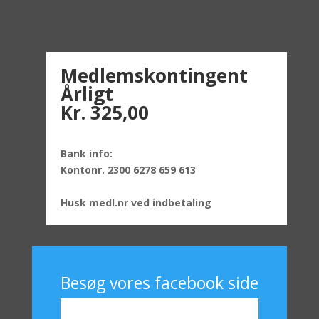
Medlemskontingent
Årligt
Kr. 325,00
Bank info:
Kontonr. 2300 6278 659 613
Husk medl.nr ved indbetaling
Besøg vores facebook side