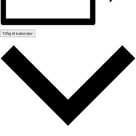
Tilføj til kalender