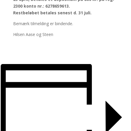
2300 konto nr.: 6278659613.
Restbeløbet betales senest d. 31 juli.
Bemærk tilmelding er bindende.
Hilsen Aase og Steen