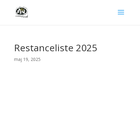
Restanceliste 2025
maj 19, 2025