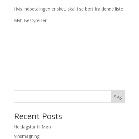
Hvis indbetalingen er sket, skal I se bort fra denne liste
Mvh Bestyrelsen
Søg
Recent Posts
Heldagstur til Møn
Vinsmagning.