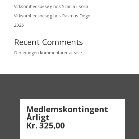
Virksomhedsbesøg hos Scania i Sorø
Virksomhedsbesøg hos Rasmus Degn
2026
Recent Comments
Der er ingen kommentarer at vise.
Medlemskontingent
Årligt
Kr. 325,00