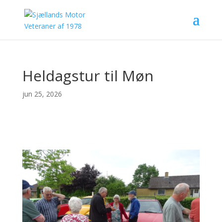
Heldagstur til Møn
jun 25, 2026