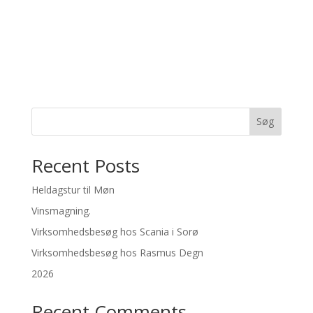
Søg
Recent Posts
Heldagstur til Møn
Vinsmagning.
Virksomhedsbesøg hos Scania i Sorø
Virksomhedsbesøg hos Rasmus Degn
2026
Recent Comments