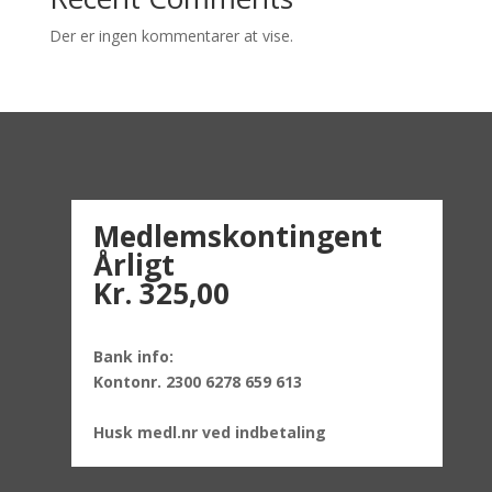
Der er ingen kommentarer at vise.
Medlemskontingent
Årligt
Kr. 325,00
Bank info:
Kontonr. 2300 6278 659 613
Husk medl.nr ved indbetaling